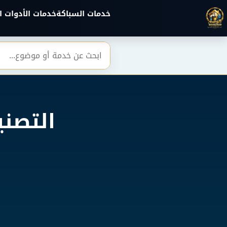
خطي إلى المحتوى الرئيسي
خدمات السباكة
خدمات الأدوات ا
بحث
التصني