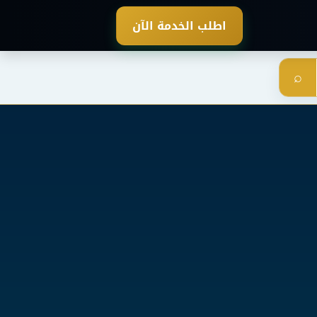
اطلب الخدمة الآن
⌕