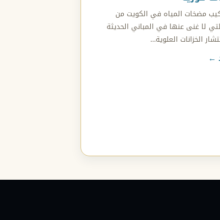
كيب مضخات المياه في الكويت من
تي لا غنى عنها في المباني الحديثة
شار الخزانات العلوية…
د ←