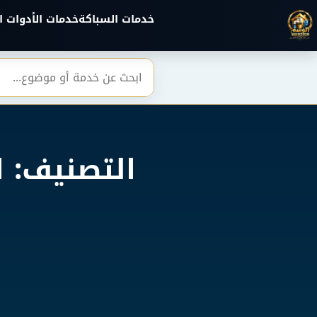
خطي إلى المحتوى الرئيسي
خدمات السباكة
خدمات الأدوات ا
بحث
التصنيف: 