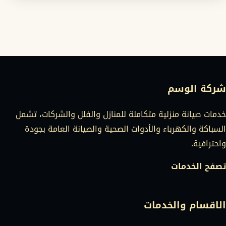
شركة الوسم
خدمات صيانة منزلية متكاملة للمنازل والفلل والشركات، تشمل
السباكة والكهرباء والأدوات الصحية والصيانة العامة بجودة
واحترافية.
تصفح الخدمات
الاقسام والخدمات