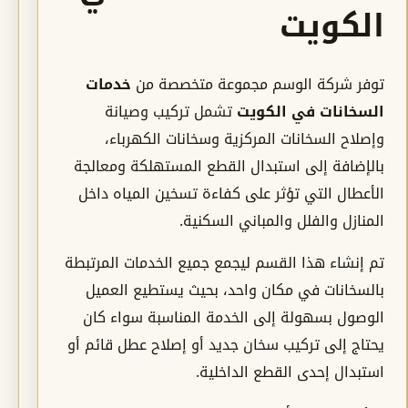
الكويت
توفر شركة الوسم مجموعة متخصصة من
خدمات
السخانات في الكويت
تشمل تركيب وصيانة
وإصلاح السخانات المركزية وسخانات الكهرباء،
بالإضافة إلى استبدال القطع المستهلكة ومعالجة
الأعطال التي تؤثر على كفاءة تسخين المياه داخل
المنازل والفلل والمباني السكنية.
تم إنشاء هذا القسم ليجمع جميع الخدمات المرتبطة
بالسخانات في مكان واحد، بحيث يستطيع العميل
الوصول بسهولة إلى الخدمة المناسبة سواء كان
يحتاج إلى تركيب سخان جديد أو إصلاح عطل قائم أو
استبدال إحدى القطع الداخلية.