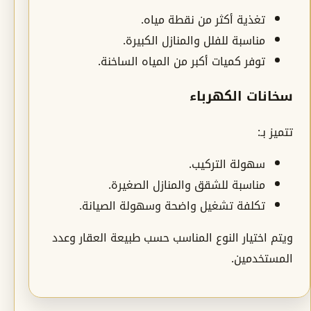
تغذية أكثر من نقطة مياه.
مناسبة للفلل والمنازل الكبيرة.
توفر كميات أكبر من المياه الساخنة.
سخانات الكهرباء
تتميز بـ:
سهولة التركيب.
مناسبة للشقق والمنازل الصغيرة.
تكلفة تشغيل واضحة وسهولة الصيانة.
ويتم اختيار النوع المناسب حسب طبيعة العقار وعدد
المستخدمين.