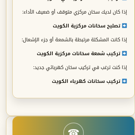
إذا كان لديك سخان مركزي متوقف أو ضعيف الأداء:
تصليح سخانات مركزية الكويت
إذا كانت المشكلة مرتبطة بالشمعة أو جزء الإشعال:
تركيب شمعة سخانات مركزية الكويت
إذا كنت ترغب في تركيب سخان كهربائي جديد:
تركيب سخانات كهرباء الكويت
☎