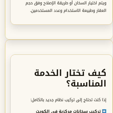
ويتم اختيار السخان أو طريقة الإصلاح وفق حجم
العقار وطبيعة الاستخدام وعدد المستخدمين.
كيف تختار الخدمة
المناسبة؟
إذا كنت تحتاج إلى تركيب نظام جديد بالكامل:
تركيب سخانات مركزية في الكويت