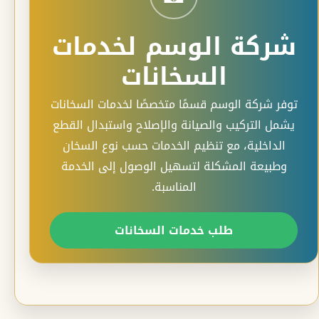
شركة الوسم لخدمات
السخانات
توفر شركة الوسم قسمًا متخصصًا لخدمات السخانات
يشمل التركيب والصيانة والإصلاح واستبدال القطع
الداخلية، مع تنظيم الخدمات حسب نوع السخان
وطبيعة المشكلة لتسهيل الوصول إلى الخدمة
المناسبة.
طلب خدمات السخانات