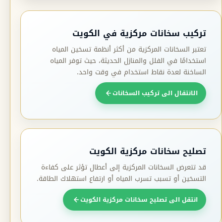
تركيب سخانات مركزية في الكويت
تعتبر السخانات المركزية من أكثر أنظمة تسخين المياه
استخدامًا في الفلل والمنازل الحديثة، حيث توفر المياه
الساخنة لعدة نقاط استخدام في وقت واحد.
الانتقال الى تركيب السخانات
تصليح سخانات مركزية الكويت
قد تتعرض السخانات المركزية إلى أعطال تؤثر على كفاءة
التسخين أو تسبب تسرب المياه أو ارتفاع استهلاك الطاقة.
انتقل الى تصليح سخانات مركزية الكويت