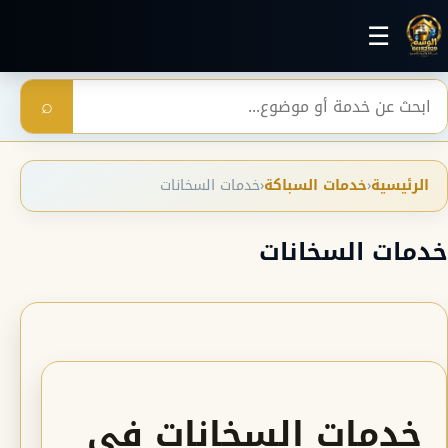
خطي إلى المحتوى الرئيسي
☰
بحث
⌕
الرئيسية
‹
خدمات السباكة
‹
خدمات السخانات
خدمات السخانات
خدمات السخانات في