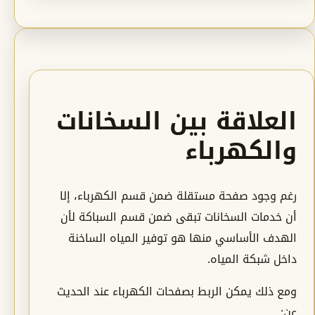
العلاقة بين السخانات
والكهرباء
رغم وجود صفحة مستقلة ضمن قسم الكهرباء، إلا
أن خدمات السخانات تبقى ضمن قسم السباكة لأن
الهدف الأساسي منها هو توفير المياه الساخنة
داخل شبكة المياه.
ومع ذلك يمكن الربط بصفحات الكهرباء عند الحديث
عن: