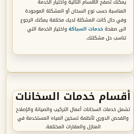
يمكنك تصفح الأقسام التالية واختيار الخدمة
المناسبة حسب نوع السخان أو المشكلة الموجودة
وفي حال كانت المشكلة لديك مختلفة يمكنك الرجوع
الى صفحة
خدمات السباكة
واختيار الخدمة التي
تناسب حل مشكلتك.
أقسام خدمات السخانات
تشمل خدمات السخانات أعمال التركيب والصيانة والإصلاح
والفحص الدوري لأنظمة تسخين المياه المستخدمة في
المنازل والعقارات المختلفة.