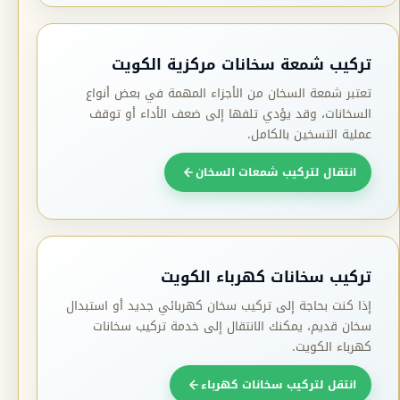
تركيب شمعة سخانات مركزية الكويت
تعتبر شمعة السخان من الأجزاء المهمة في بعض أنواع
السخانات، وقد يؤدي تلفها إلى ضعف الأداء أو توقف
عملية التسخين بالكامل.
انتقال لتركيب شمعات السخان
تركيب سخانات كهرباء الكويت
إذا كنت بحاجة إلى تركيب سخان كهربائي جديد أو استبدال
سخان قديم، يمكنك الانتقال إلى خدمة تركيب سخانات
كهرباء الكويت.
انتقل لتركيب سخانات كهرباء