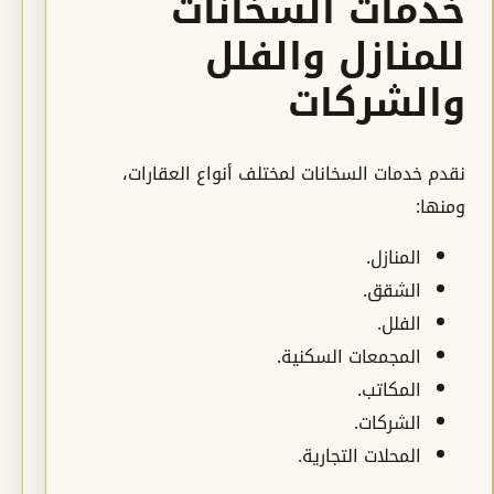
خدمات السخانات
للمنازل والفلل
والشركات
نقدم خدمات السخانات لمختلف أنواع العقارات،
ومنها:
المنازل.
الشقق.
الفلل.
المجمعات السكنية.
المكاتب.
الشركات.
المحلات التجارية.