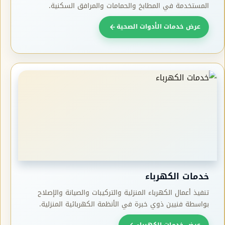
المستخدمة في المطابخ والحمامات والمرافق السكنية.
عرض خدمات الأدوات الصحية
خدمات الكهرباء
تنفيذ أعمال الكهرباء المنزلية والتركيبات والصيانة والإصلاح
بواسطة فنيين ذوي خبرة في الأنظمة الكهربائية المنزلية.