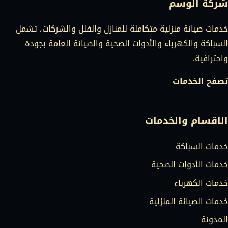
شركة الوسم
خدمات صيانة منزلية متكاملة للمنازل والفلل والشركات، تشمل
السباكة والكهرباء والأدوات الصحية والصيانة العامة بجودة
واحترافية.
تصفح الخدمات
الاقسام والخدمات
خدمات السباكة
خدمات الأدوات الصحية
خدمات الكهرباء
خدمات الصيانة المنزلية
المدونة