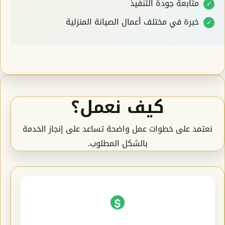
متابعة جودة التنفيذ
خبرة في مختلف أعمال الصيانة المنزلية
كيف نعمل؟
نعتمد على خطوات عمل واضحة تساعد على إنجاز الخدمة
بالشكل المطلوب.