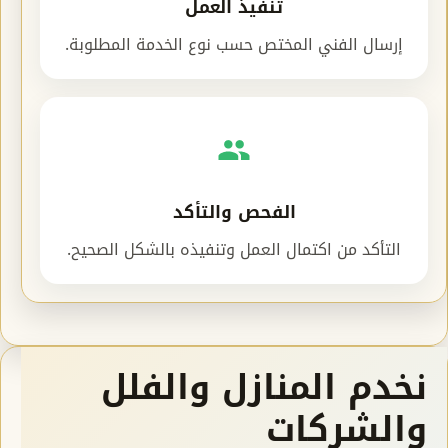
تنفيذ العمل
إرسال الفني المختص حسب نوع الخدمة المطلوبة.
الفحص والتأكد
التأكد من اكتمال العمل وتنفيذه بالشكل الصحيح.
نخدم المنازل والفلل
والشركات