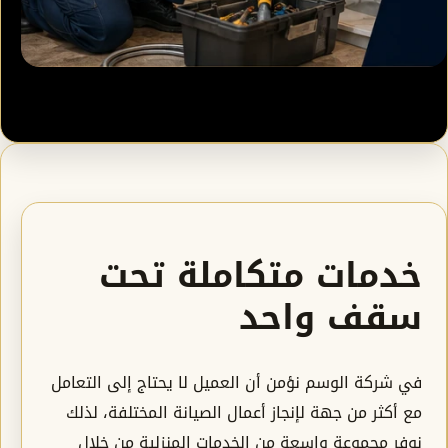
خدمات متكاملة تحت
سقف واحد
في شركة الوسم نؤمن أن العميل لا يحتاج إلى التعامل
مع أكثر من جهة لإنجاز أعمال الصيانة المختلفة، لذلك
نوفر مجموعة واسعة من الخدمات المنزلية من خلال