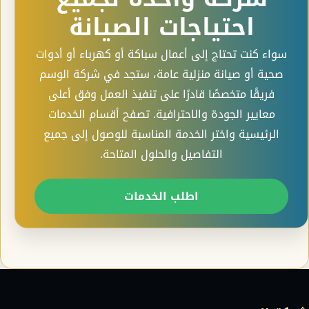
احتياجات الصيانة
سواء كنت تحتاج إلى أعمال سباكة أو كهرباء أو أدوات
صحية أو صيانة منزلية عامة، ستجد في شركة الوسم
فريقًا متخصصًا قادرًا على تنفيذ العمل وفق أعلى
معايير الجودة والاحترافية. تصفح أقسام الخدمات
الرئيسية واختر الخدمة المناسبة للوصول إلى جميع
التفاصيل والحلول المتاحة.
اطلب الخدمات