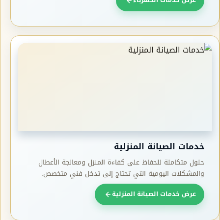
عرض خدمات الكهرباء
خدمات الصيانة المنزلية
حلول متكاملة للحفاظ على كفاءة المنزل ومعالجة الأعطال
والمشكلات اليومية التي تحتاج إلى تدخل فني متخصص.
عرض خدمات الصيانة المنزلية