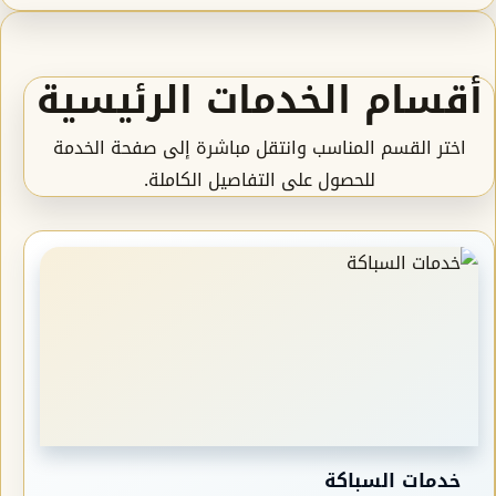
أقسام الخدمات الرئيسية
اختر القسم المناسب وانتقل مباشرة إلى صفحة الخدمة
للحصول على التفاصيل الكاملة.
خدمات السباكة