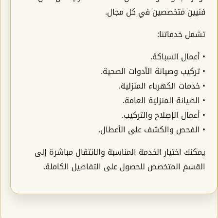
فنيين متخصصين في كل مجال.
تشمل خدماتنا:
• أعمال السباكة.
• تركيب وصيانة الأدوات الصحية.
• خدمات الكهرباء المنزلية.
• الصيانة المنزلية العامة.
• أعمال الإصلاح والتركيب.
• الفحص والكشف على الأعطال.
يمكنك اختيار الخدمة المناسبة والانتقال مباشرة إلى
القسم المتخصص للحصول على التفاصيل الكاملة.