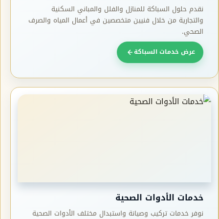
نقدم حلول السباكة للمنازل والفلل والمباني السكنية
والتجارية من خلال فنيين متخصصين في أعمال المياه والصرف
الصحي.
عرض خدمات السباكة
خدمات الأدوات الصحية
نوفر خدمات تركيب وصيانة واستبدال مختلف الأدوات الصحية