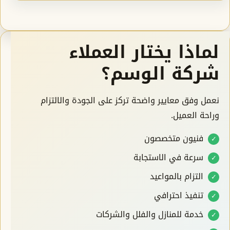
لماذا يختار العملاء
شركة الوسم؟
نعمل وفق معايير واضحة تركز على الجودة والالتزام
وراحة العميل.
فنيون متخصصون
سرعة في الاستجابة
التزام بالمواعيد
تنفيذ احترافي
خدمة للمنازل والفلل والشركات