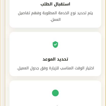
استقبال الطلب
يتم تحديد نوع الخدمة المطلوبة وفهم تفاصيل
العمل.
تحديد الموعد
اختيار الوقت المناسب للزيارة وفق جدول العميل.