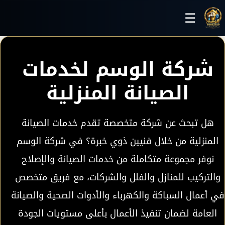
خطي إلى المحتوى الرئيسي
☰
شركة الوسم لخدمات
الصيانة المنزلية
هل تبحث عن شركة متخصصة تقدم خدمات الصيانة
المنزلية من خلال فنيين ذوي خبرة؟ في شركة الوسم
نوفر مجموعة متكاملة من خدمات الصيانة والإصلاح
والتركيب للمنازل والفلل والشركات، مع فريق متخصص
في أعمال السباكة والكهرباء والأدوات الصحية والصيانة
العامة لضمان تنفيذ الأعمال بأعلى مستويات الجودة