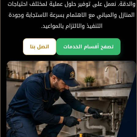
والدقة. نعمل على توفير حلول عملية لمختلف احتياجات
المنازل والمباني مع الاهتمام بسرعة الاستجابة وجودة
التنفيذ والالتزام بالمواعيد.
تصفح أقسام الخدمات
اتصل بنا