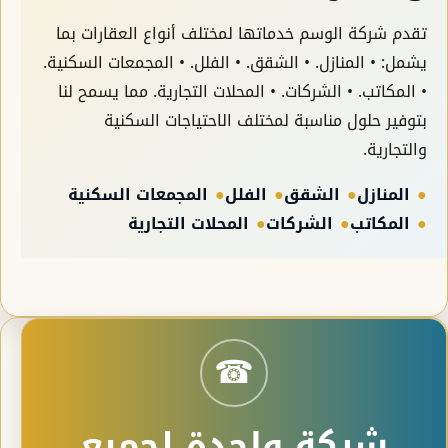
تقدم شركة الوسم خدماتها لمختلف أنواع العقارات بما
يشمل: • المنازل. • الشقق. • الفلل. • المجمعات السكنية.
• المكاتب. • الشركات. • المحلات التجارية. مما يسمح لنا
بتوفير حلول مناسبة لمختلف الاحتياجات السكنية
والتجارية.
المنازل
الشقق
الفلل
المجمعات السكنية
المكاتب
الشركات
المحلات التجارية
☎
شركة واحدة لجميع