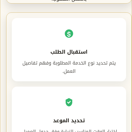
استقبال الطلب
يتم تحديد نوع الخدمة المطلوبة وفهم تفاصيل
العمل.
تحديد الموعد
اختيار الوقت المناسب للزيارة وفق جدول العميل.