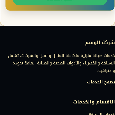
شركة الوسم
خدمات صيانة منزلية متكاملة للمنازل والفلل والشركات، تشمل
السباكة والكهرباء والأدوات الصحية والصيانة العامة بجودة
واحترافية.
تصفح الخدمات
الاقسام والخدمات
خدمات السباكة