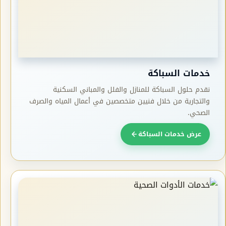
خدمات السباكة
نقدم حلول السباكة للمنازل والفلل والمباني السكنية
والتجارية من خلال فنيين متخصصين في أعمال المياه والصرف
الصحي.
عرض خدمات السباكة