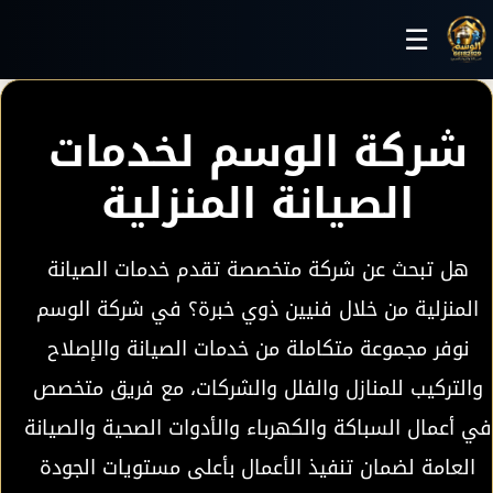
خطي إلى المحتوى الرئيسي
☰
شركة الوسم لخدمات
الصيانة المنزلية
هل تبحث عن شركة متخصصة تقدم خدمات الصيانة
المنزلية من خلال فنيين ذوي خبرة؟ في شركة الوسم
نوفر مجموعة متكاملة من خدمات الصيانة والإصلاح
والتركيب للمنازل والفلل والشركات، مع فريق متخصص
في أعمال السباكة والكهرباء والأدوات الصحية والصيانة
العامة لضمان تنفيذ الأعمال بأعلى مستويات الجودة