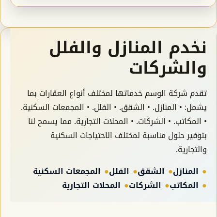
نخدم المنازل والفلل
والشركات
تقدم شركة الوسم خدماتها لمختلف أنواع العقارات بما
يشمل: • المنازل. • الشقق. • الفلل. • المجمعات السكنية.
• المكاتب. • الشركات. • المحلات التجارية. مما يسمح لنا
بتوفير حلول مناسبة لمختلف الاحتياجات السكنية
والتجارية.
المنازل
الشقق
الفلل
المجمعات السكنية
المكاتب
الشركات
المحلات التجارية