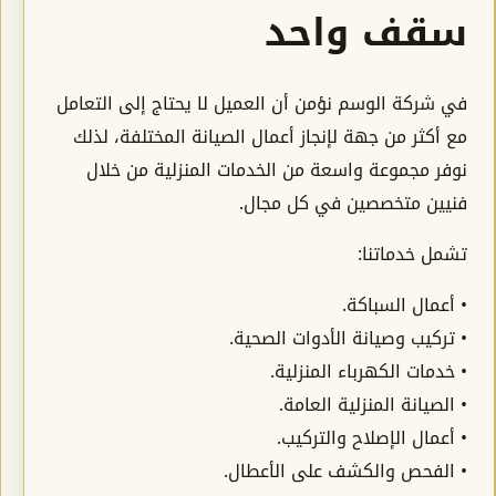
سقف واحد
في شركة الوسم نؤمن أن العميل لا يحتاج إلى التعامل
مع أكثر من جهة لإنجاز أعمال الصيانة المختلفة، لذلك
نوفر مجموعة واسعة من الخدمات المنزلية من خلال
فنيين متخصصين في كل مجال.
تشمل خدماتنا:
• أعمال السباكة.
• تركيب وصيانة الأدوات الصحية.
• خدمات الكهرباء المنزلية.
• الصيانة المنزلية العامة.
• أعمال الإصلاح والتركيب.
• الفحص والكشف على الأعطال.