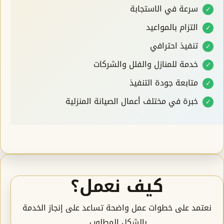
سرعة في الاستجابة
التزام بالمواعيد
تنفيذ احترافي
خدمة للمنازل والفلل والشركات
متابعة جودة التنفيذ
خبرة في مختلف أعمال الصيانة المنزلية
كيف نعمل؟
نعتمد على خطوات عمل واضحة تساعد على إنجاز الخدمة
بالشكل المطلوب.