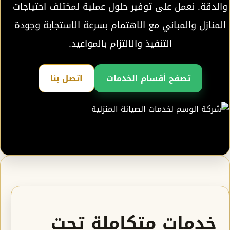
والدقة. نعمل على توفير حلول عملية لمختلف احتياجات
المنازل والمباني مع الاهتمام بسرعة الاستجابة وجودة
التنفيذ والالتزام بالمواعيد.
تصفح أقسام الخدمات
اتصل بنا
خدمات متكاملة تحت