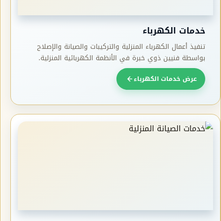
خدمات الكهرباء
تنفيذ أعمال الكهرباء المنزلية والتركيبات والصيانة والإصلاح
بواسطة فنيين ذوي خبرة في الأنظمة الكهربائية المنزلية.
عرض خدمات الكهرباء