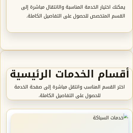
يمكنك اختيار الخدمة المناسبة والانتقال مباشرة إلى
القسم المتخصص للحصول على التفاصيل الكاملة.
أقسام الخدمات الرئيسية
اختر القسم المناسب وانتقل مباشرة إلى صفحة الخدمة
للحصول على التفاصيل الكاملة.