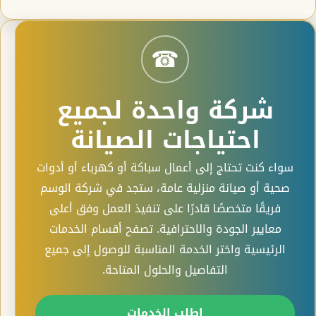
☎
شركة واحدة لجميع
احتياجات الصيانة
سواء كنت تحتاج إلى أعمال سباكة أو كهرباء أو أدوات
صحية أو صيانة منزلية عامة، ستجد في شركة الوسم
فريقًا متخصصًا قادرًا على تنفيذ العمل وفق أعلى
معايير الجودة والاحترافية. تصفح أقسام الخدمات
الرئيسية واختر الخدمة المناسبة للوصول إلى جميع
التفاصيل والحلول المتاحة.
اطلب الخدمات