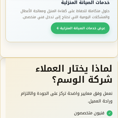
خدمات الصيانة المنزلية
حلول متكاملة للحفاظ على كفاءة المنزل ومعالجة الأعطال
والمشكلات اليومية التي تحتاج إلى تدخل فني متخصص.
عرض خدمات الصيانة المنزلية
لماذا يختار العملاء
شركة الوسم؟
نعمل وفق معايير واضحة تركز على الجودة والالتزام
وراحة العميل.
فنيون متخصصون