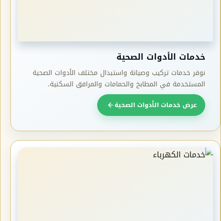
خدمات الأدوات الصحية
نوفر خدمات تركيب وصيانة واستبدال مختلف الأدوات الصحية
المستخدمة في المطابخ والحمامات والمرافق السكنية.
عرض خدمات الأدوات الصحية