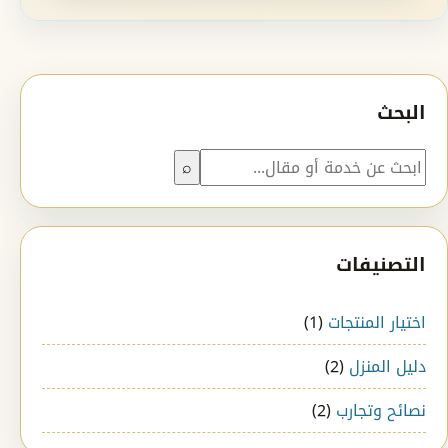
البحث
بحث
⌕
التصنيفات
اختيار المنتجات
(1)
دليل المنزل
(2)
نصائح وتجارب
(2)