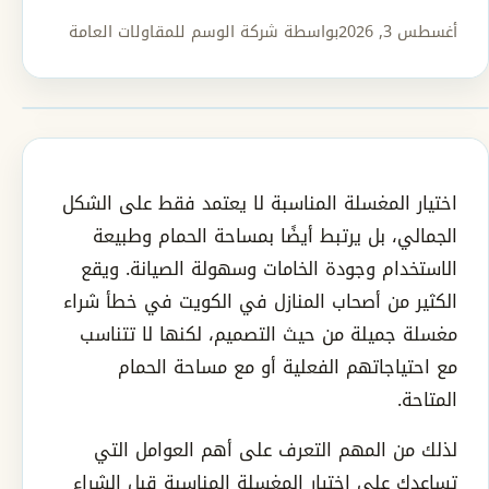
أغسطس 3, 2026
بواسطة شركة الوسم للمقاولات العامة
اختيار المغسلة المناسبة لا يعتمد فقط على الشكل
الجمالي، بل يرتبط أيضًا بمساحة الحمام وطبيعة
الاستخدام وجودة الخامات وسهولة الصيانة. ويقع
الكثير من أصحاب المنازل في الكويت في خطأ شراء
مغسلة جميلة من حيث التصميم، لكنها لا تتناسب
مع احتياجاتهم الفعلية أو مع مساحة الحمام
المتاحة.
لذلك من المهم التعرف على أهم العوامل التي
تساعدك على اختيار المغسلة المناسبة قبل الشراء