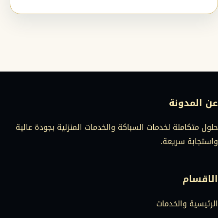
عن المدونة
حلول متكاملة لخدمات السباكة والخدمات المنزلية بجودة عالية
واستجابة سريعة.
الاقسام
الرئيسية والخدمات