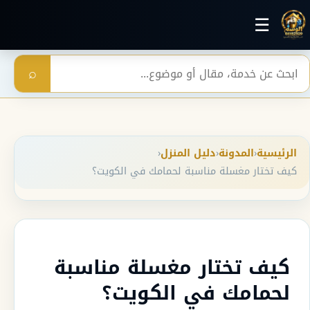
خطي إلى المحتوى الرئيسي
☰
بحث
⌕
الرئيسية
‹
المدونة
‹
دليل المنزل
‹
كيف تختار مغسلة مناسبة لحمامك في الكويت؟
كيف تختار مغسلة مناسبة
لحمامك في الكويت؟