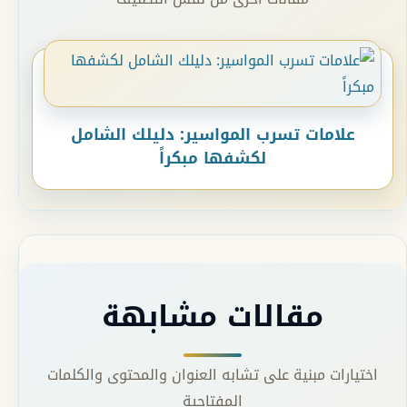
علامات تسرب المواسير: دليلك الشامل
لكشفها مبكراً
مقالات مشابهة
اختيارات مبنية على تشابه العنوان والمحتوى والكلمات
المفتاحية