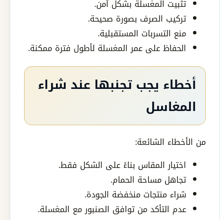
تثبيت المغسلة بشكل آمن.
تركيب الصرف بصورة صحيحة.
منع التسربات المستقبلية.
الحفاظ على عمر المغسلة لأطول فترة ممكنة.
أخطاء يجب تجنبها عند شراء
المغاسل
من الأخطاء الشائعة:
اختيار المقاس بناءً على الشكل فقط.
تجاهل مساحة الحمام.
شراء منتجات منخفضة الجودة.
عدم التأكد من توافق الصنبور مع المغسلة.