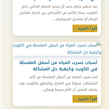
عند تجهيز حمام جديد أو تجديد الحمام الحالي داخل
الكويت، يحتار الكثير من الأشخاص بين اختيار مغاسل
الرخام أو مغاسل السيراميك.…
اقرأ المزيد ←
أسباب تسرب المياه من أسفل المغسلة
في الكويت وكيفية حل المشكلة
يُعد تسرب المياه من أسفل المغسلة من أكثر
المشكلات شيوعًا في المنازل والشقق بالكويت، وقد
يعتقد البعض أن الأمر بسيط ويمكن…
اقرأ المزيد ←