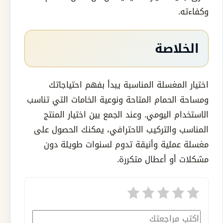
وكفاءته.
الخلاصة
اختيار المغسلة المناسبة يبدأ بفهم احتياجاتك
ومساحة الحمام المتاحة ونوعية الخامات التي تناسب
الاستخدام اليومي. وعند الجمع بين اختيار المنتج
المناسب والتركيب الاحترافي، يمكنك الحصول على
مغسلة عملية وأنيقة تدوم لسنوات طويلة دون
مشكلات أو أعطال متكررة.