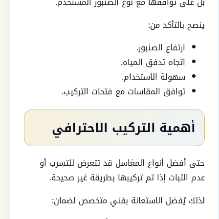
بل على توافقها مع نوع الصنبور المستخدم.
ينصح بالتأكد من:
ارتفاع الصنبور.
اتجاه تدفق المياه.
سهولة الاستخدام.
توافق المقاسات مع فتحات التركيب.
أهمية التركيب الاحترافي
حتى أفضل أنواع المغاسل قد تتعرض للتسرب أو
عدم الثبات إذا تم تركيبها بطريقة غير صحيحة.
لذلك يُفضل الاستعانة بفني متخصص لضمان: