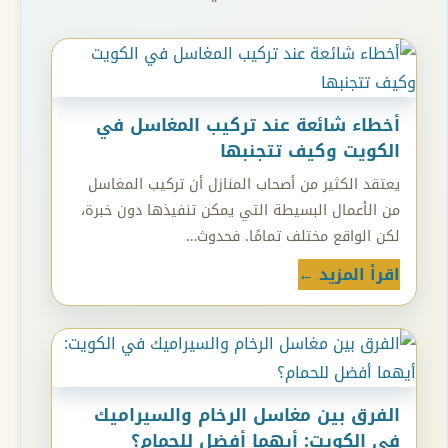
أخطاء شائعة عند تركيب المغاسل في
الكويت وكيف تتجنبها
يعتقد الكثير من أصحاب المنازل أن تركيب المغاسل
من الأعمال البسيطة التي يمكن تنفيذها دون خبرة،
لكن الواقع مختلف تمامًا. فحدوث…
اقرأ المزيد ←
الفرق بين مغاسل الرخام والسيراميك
في الكويت: أيهما أفضل للحمام؟