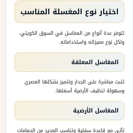
اختيار نوع المغسلة المناسب
تتوفر عدة أنواع من المغاسل في السوق الكويتي،
ولكل نوع مميزاته واستخداماته.
المغاسل المعلقة
تثبت مباشرة على الجدار وتتميز بشكلها العصري
وسهولة تنظيف الأرضية أسفلها.
المغاسل الأرضية
تأتي مع قاعدة سفلية وتناسب العديد من الحمامات