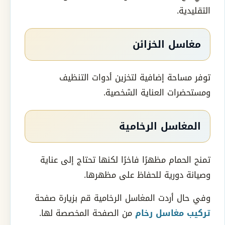
التقليدية.
مغاسل الخزائن
توفر مساحة إضافية لتخزين أدوات التنظيف
ومستحضرات العناية الشخصية.
المغاسل الرخامية
تمنح الحمام مظهرًا فاخرًا لكنها تحتاج إلى عناية
وصيانة دورية للحفاظ على مظهرها.
وفي حال أردت المغاسل الرخامية قم بزيارة صفحة
تركيب مغاسل رخام
من الصفحة المخصصة لها.