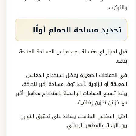
والتركيب.
تحديد مساحة الحمام أولًا
قبل اختيار أي مغسلة يجب قياس المساحة المتاحة
بدقة.
في الحمامات الصغيرة يفضل استخدام المغاسل
المعلقة أو الزاوية لأنها توفر مساحة أكبر للحركة،
بينما تسمح الحمامات الواسعة باستخدام مغاسل أكبر
مع خزائن تخزين إضافية.
اختيار المقاس المناسب يساعد على تحقيق التوازن
بين الراحة والمظهر الجمالي.