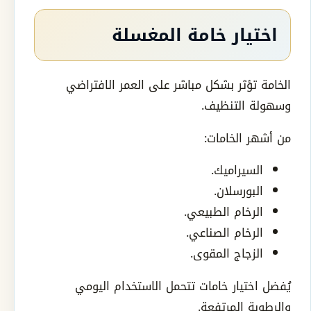
اختيار خامة المغسلة
الخامة تؤثر بشكل مباشر على العمر الافتراضي
وسهولة التنظيف.
من أشهر الخامات:
السيراميك.
البورسلان.
الرخام الطبيعي.
الرخام الصناعي.
الزجاج المقوى.
يُفضل اختيار خامات تتحمل الاستخدام اليومي
والرطوبة المرتفعة.