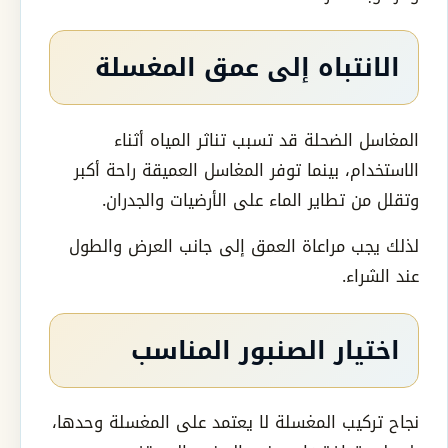
الانتباه إلى عمق المغسلة
المغاسل الضحلة قد تسبب تناثر المياه أثناء
الاستخدام، بينما توفر المغاسل العميقة راحة أكبر
وتقلل من تطاير الماء على الأرضيات والجدران.
لذلك يجب مراعاة العمق إلى جانب العرض والطول
عند الشراء.
اختيار الصنبور المناسب
نجاح تركيب المغسلة لا يعتمد على المغسلة وحدها،