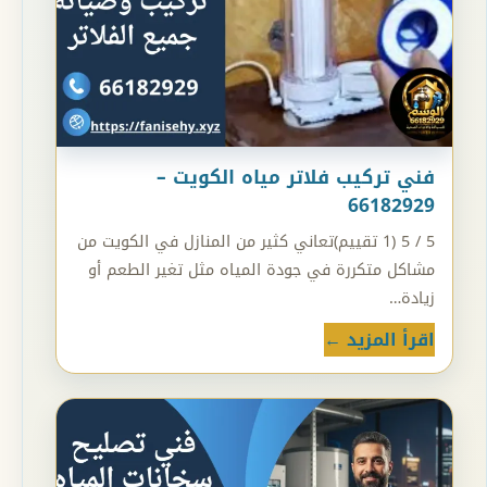
فني تركيب فلاتر مياه الكويت –
66182929
5 / 5 (1 تقييم)تعاني كثير من المنازل في الكويت من
مشاكل متكررة في جودة المياه مثل تغير الطعم أو
زيادة…
اقرأ المزيد ←