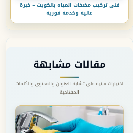
فني تركيب مضخات المياه بالكويت – خبرة
عالية وخدمة فورية
مقالات مشابهة
اختيارات مبنية على تشابه العنوان والمحتوى والكلمات
المفتاحية