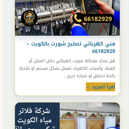
فني كهربائي تصليح شورت بالكويت –
66182929
هل عندك مشكلة شورت كهربائي داخل المنزل أو
الفيلا، وأصبحت الكهرباء تفصل بشكل مستمر أو تلاحظ
رائحة احتراق أو شرارة تخرج…
اقرأ المزيد ←