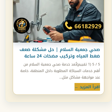
صحي جمعية السلام | حل مشكلة ضعف
ضغط المياه وتركيب مضخات 24 ساعة
5 / 5 (1 تقييم)تُعد خدمة صحي جمعية السلام من
أهم خدمات السباكة المطلوبة داخل المنطقة، خاصة
عند مواجهة مشاكل مثل…
اقرأ المزيد ←