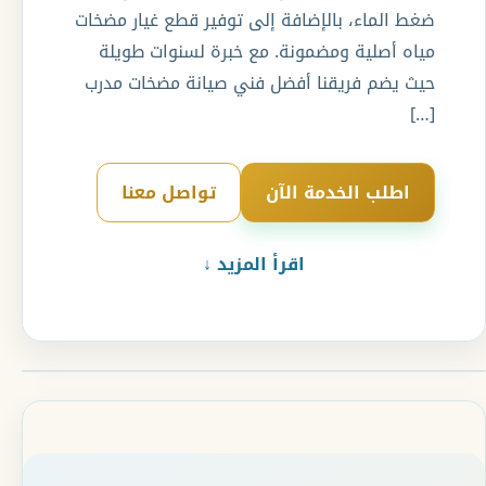
ضغط الماء، بالإضافة إلى توفير قطع غيار مضخات
مياه أصلية ومضمونة. مع خبرة لسنوات طويلة
حيث يضم فريقنا أفضل فني صيانة مضخات مدرب
[…]
اطلب الخدمة الآن
تواصل معنا
اقرأ المزيد ↓