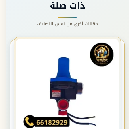
ذات صلة
مقالات أخرى من نفس التصنيف