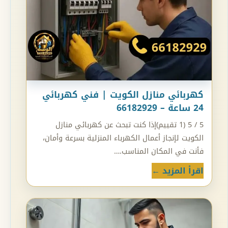
كهربائي منازل الكويت | فني كهربائي
24 ساعة – 66182929
5 / 5 (1 تقييم)إذا كنت تبحث عن كهربائي منازل
الكويت لإنجاز أعمال الكهرباء المنزلية بسرعة وأمان،
فأنت في المكان المناسب.…
اقرأ المزيد ←