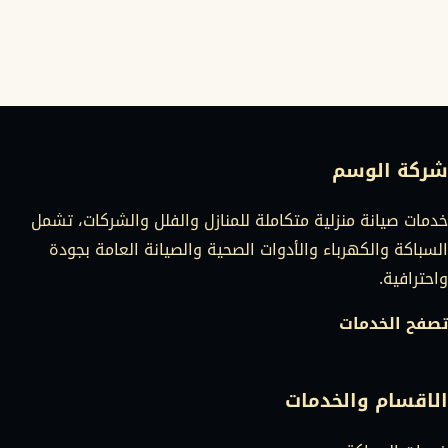
شركة الوسم
خدمات صيانة منزلية متكاملة للمنازل والفلل والشركات، تشمل
السباكة والكهرباء والأدوات الصحية والصيانة العامة بجودة
واحترافية.
تصفح الخدمات
الاقسام والخدمات