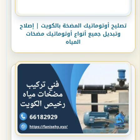
تصليح أوتوماتيك المضخة بالكويت | إصلاح
وتبديل جميع أنواع أوتوماتيك مضخات
المياه