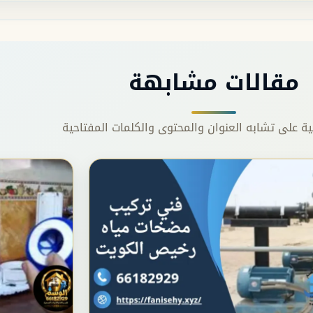
مقالات مشابهة
نية على تشابه العنوان والمحتوى والكلمات المفتاحية