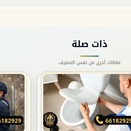
ذات صلة
مقالات أخرى من نفس التصنيف