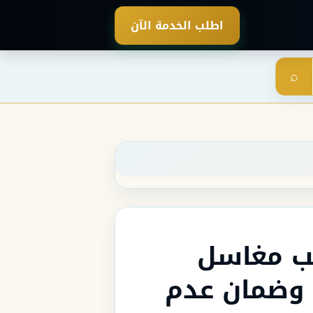
اطلب الخدمة الآن
⌕
ب مغاسل
 وضمان عدم