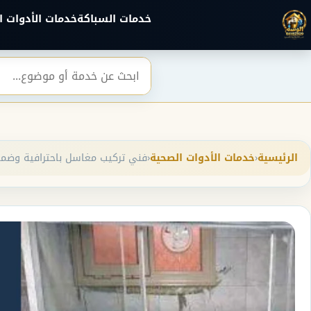
خطي إلى المحتوى الرئيسي
خدمات السباكة
خدمات الأدوات ا
بحث
الرئيسية
‹
خدمات الأدوات الصحية
‹
فني تركيب مغاسل باحترافية وضمان عدم 