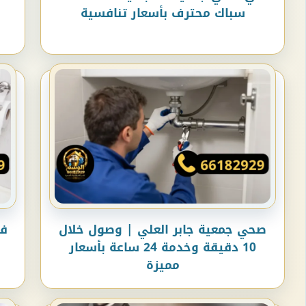
سباك محترف بأسعار تنافسية
صحي جمعية جابر العلي | وصول خلال
فن
10 دقيقة وخدمة 24 ساعة بأسعار
مميزة