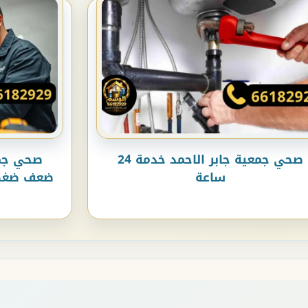
صحي جمعية جابر الاحمد خدمة 24
صحي جمع
ساعة