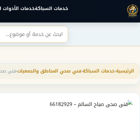
خطي إلى المحتوى الرئيسي
خدمات السباكة
خدمات الأدوات ا
بحث
الرئيسية
‹
خدمات السباكة
‹
فني صحي المناطق والجمعيات
‹
فنى صحى صب