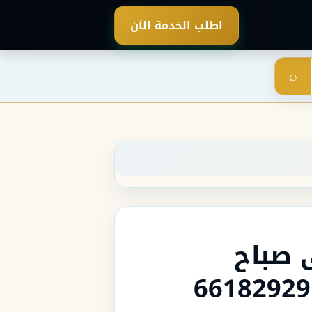
اطلب الخدمة الآن
⌕
 صباح