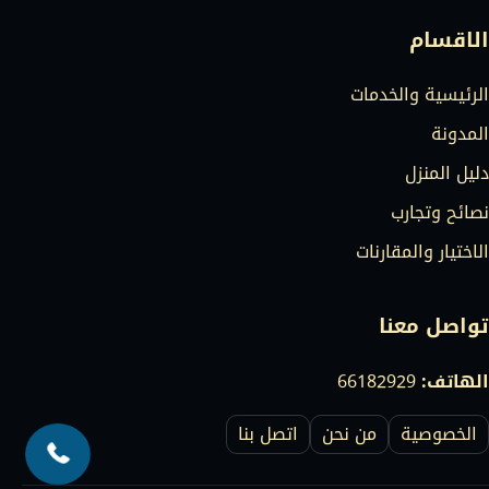
الاقسام
الرئيسية والخدمات
المدونة
دليل المنزل
نصائح وتجارب
الاختيار والمقارنات
تواصل معنا
الهاتف:
66182929
الخصوصية
من نحن
اتصل بنا