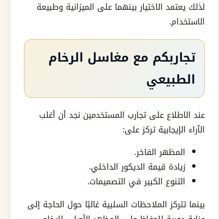
لذلك يعتمد الاختيار بينهما على الميزانية وطبيعة
الاستخدام.
تجاربكم مع مغاسل الرخام
الطبيعي
عند الاطلاع على تجارب المستخدمين نجد أن أغلب
الآراء الإيجابية تركز على:
المظهر الفاخر.
زيادة قيمة الديكور الداخلي.
التنوع الكبير في التصميمات.
بينما تتركز الملاحظات السلبية غالبًا حول الحاجة إلى