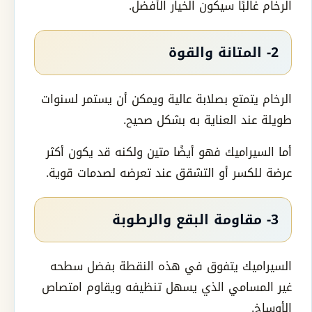
الرخام غالبًا سيكون الخيار الأفضل.
2- المتانة والقوة
الرخام يتمتع بصلابة عالية ويمكن أن يستمر لسنوات
طويلة عند العناية به بشكل صحيح.
أما السيراميك فهو أيضًا متين ولكنه قد يكون أكثر
عرضة للكسر أو التشقق عند تعرضه لصدمات قوية.
3- مقاومة البقع والرطوبة
السيراميك يتفوق في هذه النقطة بفضل سطحه
غير المسامي الذي يسهل تنظيفه ويقاوم امتصاص
الأوساخ.