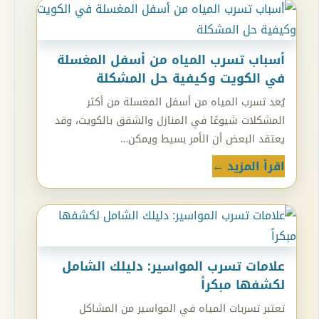
أسباب تسرب المياه من أسفل المغسلة
في الكويت وكيفية حل المشكلة
يُعد تسرب المياه من أسفل المغسلة من أكثر
المشكلات شيوعًا في المنازل والشقق بالكويت، وقد
يعتقد البعض أن الأمر بسيط ويمكن…
اقرأ المزيد ←
علامات تسرب المواسير: دليلك الشامل
لكشفها مبكراً
تعتبر تسربات المياه في المواسير من المشاكل