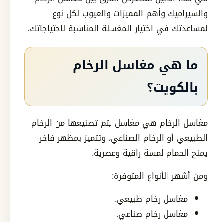
والسيراميك وأهم المميزات والعيوب لكل نوع
لمساعدتك في اختيار المغسلة المناسبة لاحتياجاتك.
ما هي مغاسل الرخام
بالكويت؟
مغاسل الرخام هي مغاسل يتم تصنيعها من الرخام
الطبيعي أو الرخام الصناعي، وتتميز بمظهر فاخر
يمنح الحمام لمسة راقية وعصرية.
ومن أشهر الأنواع المتوفرة:
مغاسل رخام طبيعي.
مغاسل رخام صناعي.