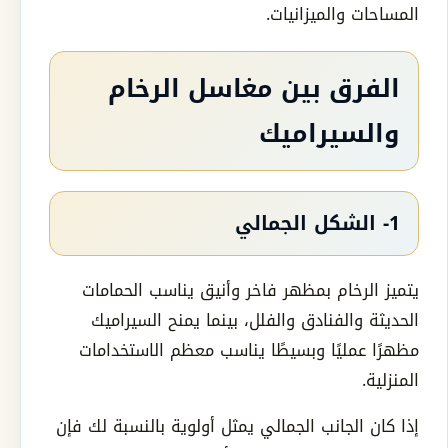
المساحات والميزانيات.
الفرق بين مغاسل الرخام
والسيراميك
1- الشكل الجمالي
يتميز الرخام بمظهر فاخر وأنيق يناسب الحمامات
الحديثة والفنادق والفلل، بينما يمنح السيراميك
مظهرًا عمليًا وبسيطًا يناسب معظم الاستخدامات
المنزلية.
إذا كان الجانب الجمالي يمثل أولوية بالنسبة لك فإن