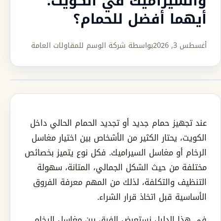
والسيراميك في الكويت:
أيهما أفضل للحمام؟
أغسطس 3, 2026
بواسطة شركة الوسم للمقاولات العامة
عند تجهيز حمام جديد أو تجديد الحمام الحالي داخل
الكويت، يحتار الكثير من الأشخاص بين اختيار مغاسل
الرخام أو مغاسل السيراميك. فكل نوع يتميز بخصائص
مختلفة من حيث الشكل الجمالي، المتانة، سهولة
التنظيف والتكلفة، لذلك من المهم معرفة الفروق
الأساسية قبل اتخاذ قرار الشراء.
في هذا الدليل نستعرض الفرق بين مغاسل الرخام