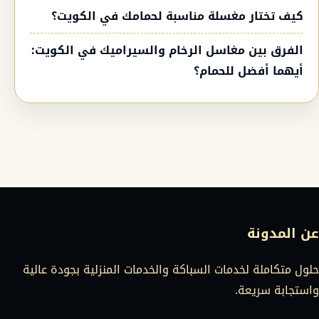
كيف تختار مغسلة مناسبة لحمامك في الكويت؟
الفرق بين مغاسل الرخام والسيراميك في الكويت:
أيهما أفضل للحمام؟
عن المدونة
حلول متكاملة لخدمات السباكة والخدمات المنزلية بجودة عالية
واستجابة سريعة.