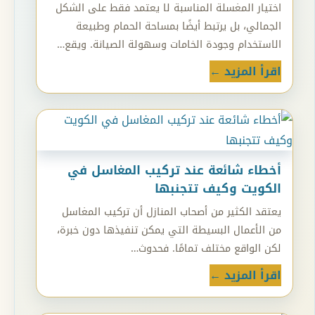
اختيار المغسلة المناسبة لا يعتمد فقط على الشكل
الجمالي، بل يرتبط أيضًا بمساحة الحمام وطبيعة
الاستخدام وجودة الخامات وسهولة الصيانة. ويقع…
اقرأ المزيد ←
أخطاء شائعة عند تركيب المغاسل في
الكويت وكيف تتجنبها
يعتقد الكثير من أصحاب المنازل أن تركيب المغاسل
من الأعمال البسيطة التي يمكن تنفيذها دون خبرة،
لكن الواقع مختلف تمامًا. فحدوث…
اقرأ المزيد ←