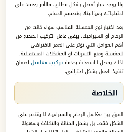
ولا يوجد خيار أفضل بشكل مطلق، فالأمر يعتمد على
احتياجاتك وميزانيتك وتصميم الحمام.
بعد اختيار نوع المغسلة المناسب سواء كانت من
الرخام أو السيراميك، يبقى عامل التركيب الصحيح من
أهم العوامل التي تؤثر على العمر الافتراضي
للمغسلة ومنع التسربات أو المشكلات المستقبلية،
لذلك يفضل الاستعانة بخدمة
تركيب مغاسل
لضمان
تنفيذ العمل بشكل احترافي.
الخلاصة
الفرق بين مغاسل الرخام والسيراميك لا يقتصر على
الشكل فقط، بل يشمل المتانة والتكلفة وسهولة