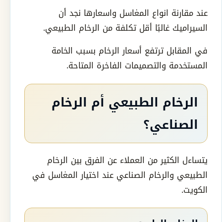
عند مقارنة انواع المغاسل واسعارها نجد أن
السيراميك غالبًا أقل تكلفة من الرخام الطبيعي.
في المقابل ترتفع أسعار الرخام بسبب الخامة
المستخدمة والتصميمات الفاخرة المتاحة.
الرخام الطبيعي أم الرخام
الصناعي؟
يتساءل الكثير من العملاء عن الفرق بين الرخام
الطبيعي والرخام الصناعي عند اختيار المغاسل في
الكويت.