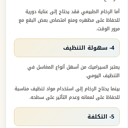
أما الرخام الطبيعي فقد يحتاج إلى عناية دورية
للحفاظ على مظهره ومنع امتصاص بعض البقع مع
مرور الوقت.
4- سهولة التنظيف
يعتبر السيراميك من أسهل أنواع المغاسل في
التنظيف اليومي.
بينما يحتاج الرخام إلى استخدام مواد تنظيف مناسبة
للحفاظ على لمعانه وعدم التأثير على سطحه.
5- التكلفة