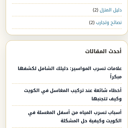
دليل المنزل
(2)
نصائح وتجارب
(2)
أحدث المقالات
علامات تسرب المواسير: دليلك الشامل لكشفها
مبكراً
أخطاء شائعة عند تركيب المغاسل في الكويت
وكيف تتجنبها
أسباب تسرب المياه من أسفل المغسلة في
الكويت وكيفية حل المشكلة