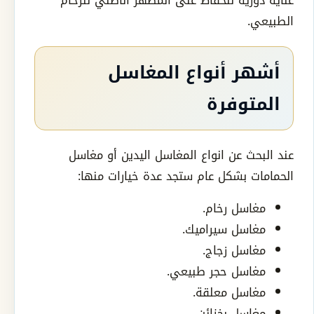
عناية دورية للحفاظ على المظهر الأصلي للرخام
الطبيعي.
أشهر أنواع المغاسل
المتوفرة
عند البحث عن انواع المغاسل اليدين أو مغاسل
الحمامات بشكل عام ستجد عدة خيارات منها:
مغاسل رخام.
مغاسل سيراميك.
مغاسل زجاج.
مغاسل حجر طبيعي.
مغاسل معلقة.
مغاسل بخزائن.