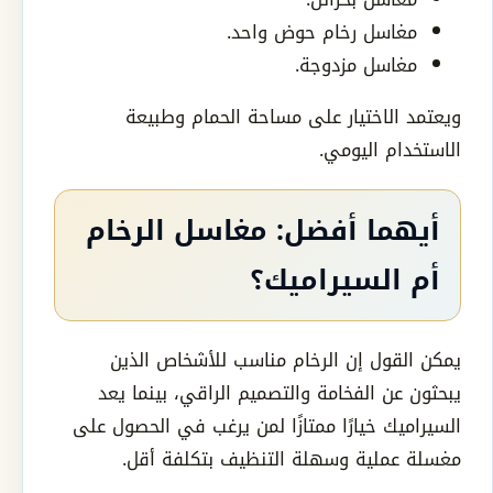
مغاسل رخام حوض واحد.
مغاسل مزدوجة.
ويعتمد الاختيار على مساحة الحمام وطبيعة
الاستخدام اليومي.
أيهما أفضل: مغاسل الرخام
أم السيراميك؟
يمكن القول إن الرخام مناسب للأشخاص الذين
يبحثون عن الفخامة والتصميم الراقي، بينما يعد
السيراميك خيارًا ممتازًا لمن يرغب في الحصول على
مغسلة عملية وسهلة التنظيف بتكلفة أقل.