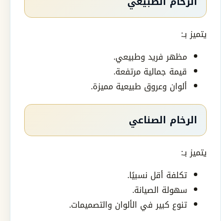
الرخام الطبيعي
يتميز بـ:
مظهر فريد وطبيعي.
قيمة جمالية مرتفعة.
ألوان وعروق طبيعية مميزة.
الرخام الصناعي
يتميز بـ:
تكلفة أقل نسبيًا.
سهولة الصيانة.
تنوع كبير في الألوان والتصميمات.