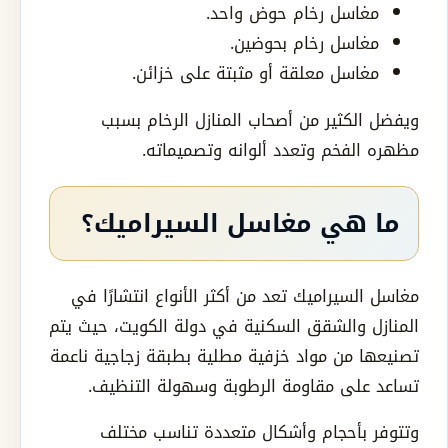
مغاسل رخام حوض واحد.
مغاسل رخام بحوضين.
مغاسل معلقة أو مثبتة على خزائن.
ويفضل الكثير من أصحاب المنازل الرخام بسبب
مظهره الفخم وتعدد ألوانه وتصميماته.
ما هي مغاسل السيراميك؟
مغاسل السيراميك تعد من أكثر الأنواع انتشارًا في
المنازل والشقق السكنية في دولة الكويت، حيث يتم
تصنيعها من مواد خزفية مطلية بطبقة زجاجية ناعمة
تساعد على مقاومة الرطوبة وسهولة التنظيف.
وتتوفر بأحجام وأشكال متعددة تناسب مختلف